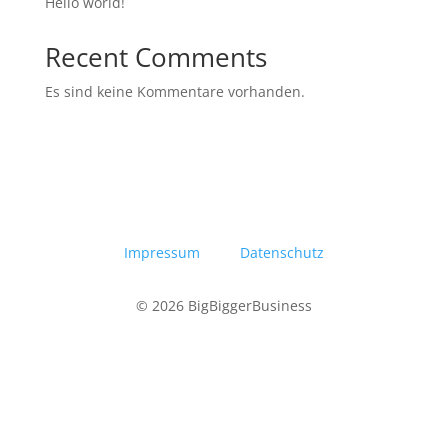
Hello world!
Recent Comments
Es sind keine Kommentare vorhanden.
Impressum
Datenschutz
© 2026 BigBiggerBusiness