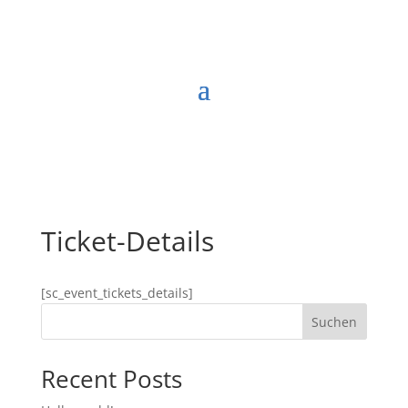
Ticket-Details
[sc_event_tickets_details]
Suchen
Recent Posts